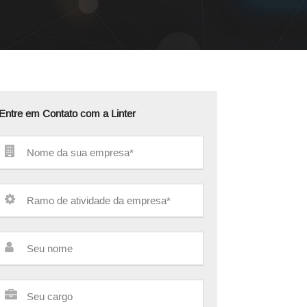
Entre em Contato com a Linter