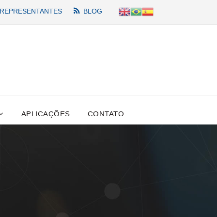
REPRESENTANTES
BLOG
APLICAÇÕES
CONTATO