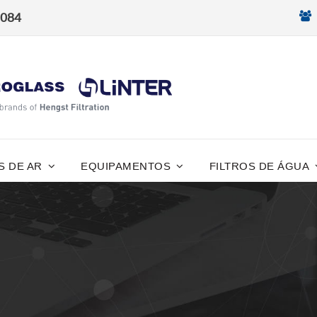
8084
S DE AR
EQUIPAMENTOS
FILTROS DE ÁGUA