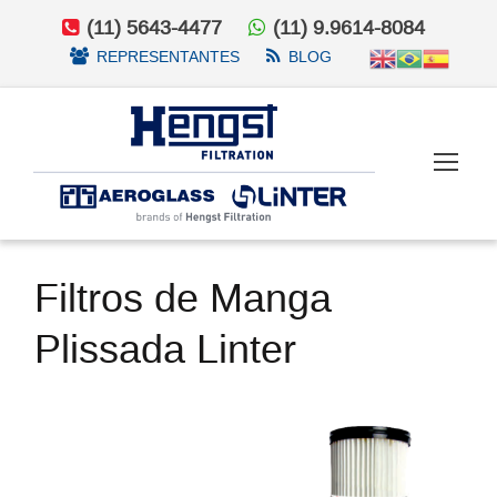
(11) 5643-4477
(11) 9.9614-8084
REPRESENTANTES
BLOG
Filtros de Manga
Plissada Linter