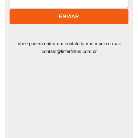
Você poderá entrar em contato também pelo e-mail
contato@linterfiltros.com.br