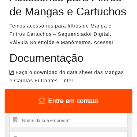
de Mangas e Cartuchos
Temos acessórios para filtros de Manga e
Filtros Cartuchos – Sequenciador Digital,
Válvula Solenoide e Manômetros. Acesse!
Documentação
Faça o download do data sheet das Mangas
e Gaiolas Filtrantes Linter.
Entre em contato