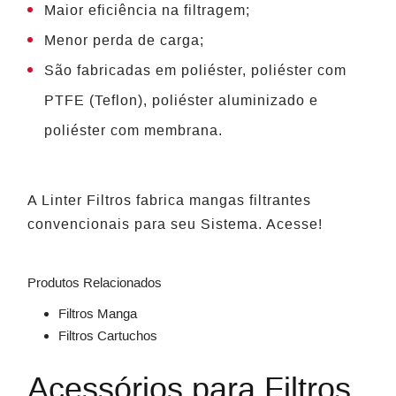
Maior eficiência na filtragem;
Menor perda de carga;
São fabricadas em poliéster, poliéster com
PTFE (Teflon), poliéster aluminizado e
poliéster com membrana.
A Linter Filtros fabrica mangas filtrantes
convencionais para seu Sistema. Acesse!
Produtos Relacionados
Filtros Manga
Filtros Cartuchos
Acessórios para Filtros