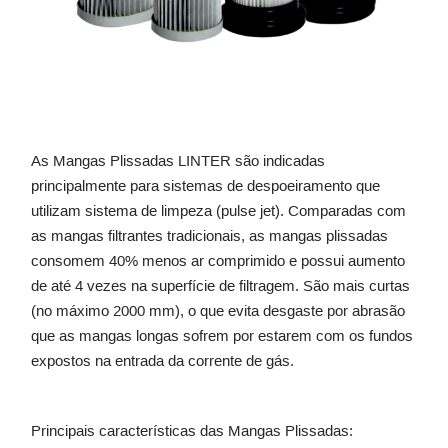
As Mangas Plissadas LINTER são indicadas
principalmente para sistemas de despoeiramento que
utilizam sistema de limpeza (pulse jet). Comparadas com
as mangas filtrantes tradicionais, as mangas plissadas
consomem 40% menos ar comprimido e possui aumento
de até 4 vezes na superfície de filtragem. São mais curtas
(no máximo 2000 mm), o que evita desgaste por abrasão
que as mangas longas sofrem por estarem com os fundos
expostos na entrada da corrente de gás.
Principais características das Mangas Plissadas: