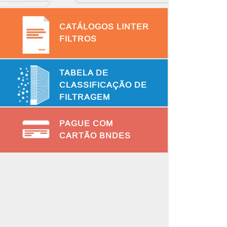
CATÁLOGOS LINTER
FILTROS
TABELA DE
CLASSIFICAÇÃO DE
FILTRAGEM
PAGUE COM
CARTÃO BNDES