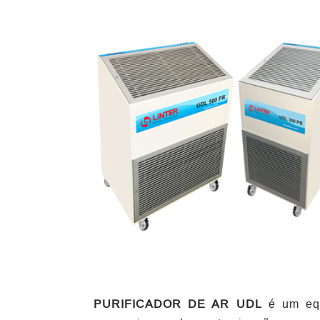
PURIFICADOR DE AR UDL
é um equ