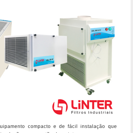
ipamento compacto e de fácil instalação que