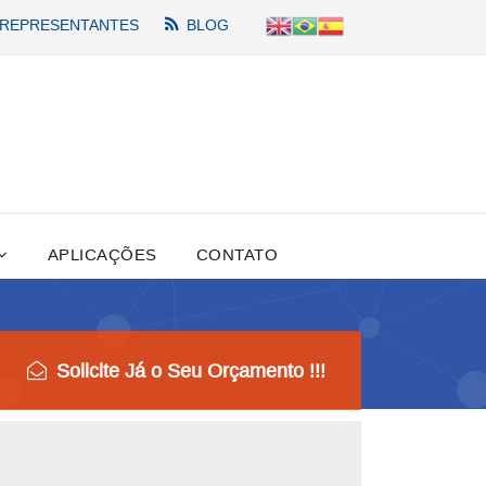
REPRESENTANTES
BLOG
APLICAÇÕES
CONTATO
Solicite Já o Seu Orçamento !!!