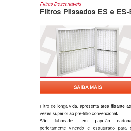
Filtros Descartáveis
Filtros Plissados ES e ES-
SAIBA MAIS
Filtro de longa vida, apresenta área filtrante at
vezes superior ao pré-filtro convencional.
São fabricados em papelão cartona
perfeitamente vincado e estruturado para 