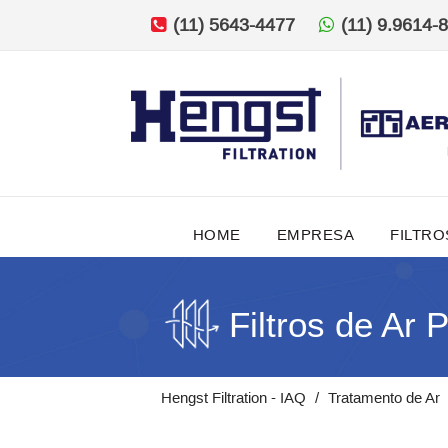
(11) 5643-4477
(11) 9.9614-
HOME
EMPRESA
FILTRO
Filtros de Ar 
Hengst Filtration - IAQ
Tratamento de Ar