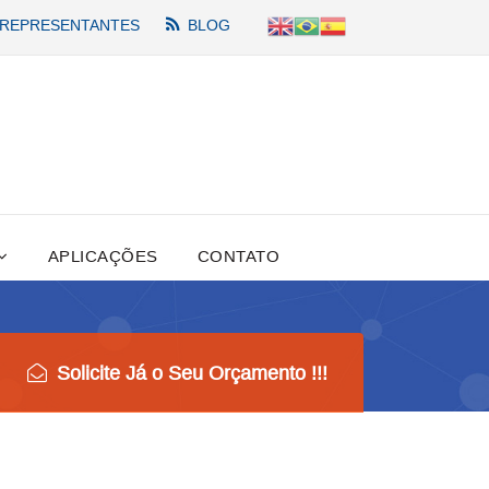
REPRESENTANTES
BLOG
APLICAÇÕES
CONTATO
Solicite Já o Seu Orçamento !!!