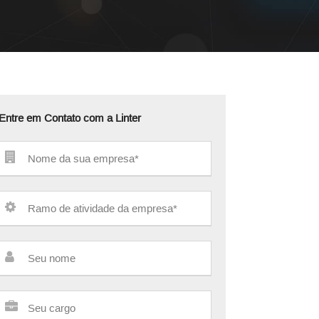
Entre em Contato com a Linter