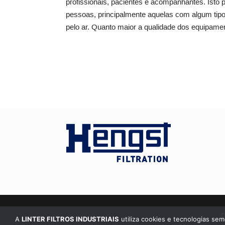
profissionais, pacientes e acompanhantes. Isto 
pessoas, principalmente aquelas com algum tipo
pelo ar. Quanto maior a qualidade dos equipament
©
A
LINTER FILTROS INDUSTRIAIS
utiliza cookies e tecnologias sem