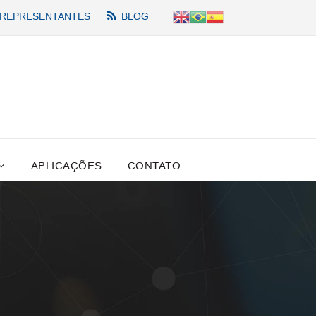
REPRESENTANTES
BLOG
APLICAÇÕES
CONTATO