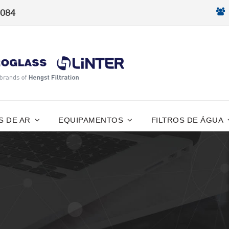
8084
S DE AR
EQUIPAMENTOS
FILTROS DE ÁGUA