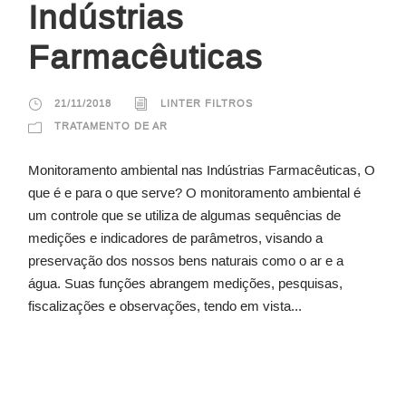
Indústrias
Farmacêuticas
21/11/2018
LINTER FILTROS
TRATAMENTO DE AR
Monitoramento ambiental nas Indústrias Farmacêuticas, O
que é e para o que serve? O monitoramento ambiental é
um controle que se utiliza de algumas sequências de
medições e indicadores de parâmetros, visando a
preservação dos nossos bens naturais como o ar e a
água. Suas funções abrangem medições, pesquisas,
fiscalizações e observações, tendo em vista...