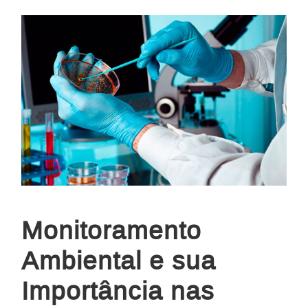
Monitoramento
Ambiental e sua
Importância nas