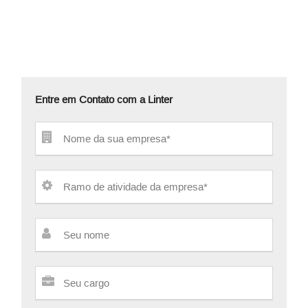
Entre em Contato com a Linter