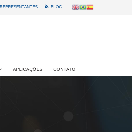
REPRESENTANTES
BLOG
APLICAÇÕES
CONTATO