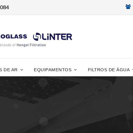
8084
S DE AR
EQUIPAMENTOS
FILTROS DE ÁGUA