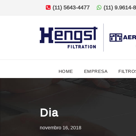
(11) 5643-4477
(11) 9.9614-
HOME
EMPRESA
FILTRO
Dia
novembro 16, 2018