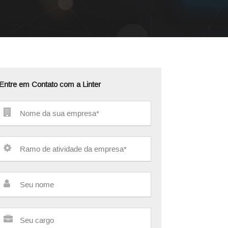
Entre em Contato com a Linter