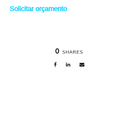
Solicitar orçamento
0
SHARES