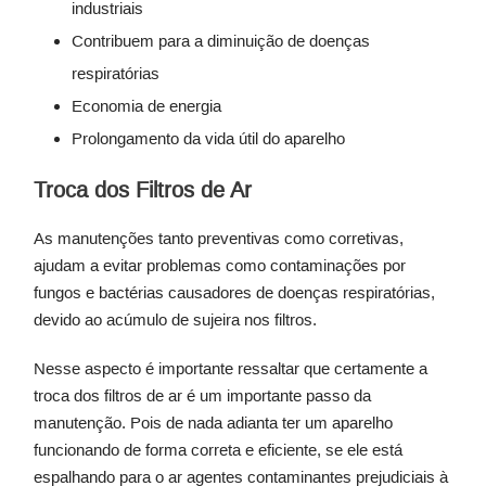
industriais
Contribuem para a diminuição de doenças
respiratórias
Economia de energia
Prolongamento da vida útil do aparelho
Troca dos Filtros de Ar
As manutenções tanto preventivas como corretivas,
ajudam a evitar problemas como contaminações por
fungos e bactérias causadores de doenças respiratórias,
devido ao acúmulo de sujeira nos filtros.
Nesse aspecto é importante ressaltar que certamente a
troca dos filtros de ar é um importante passo da
manutenção. Pois de nada adianta ter um aparelho
funcionando de forma correta e eficiente, se ele está
espalhando para o ar agentes contaminantes prejudiciais à