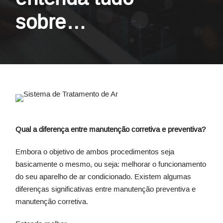
sobre…
Qual a diferença entre manutenção corretiva e preventiva?
Embora o objetivo de ambos procedimentos seja
basicamente o mesmo, ou seja: melhorar o funcionamento
do seu aparelho de ar condicionado. Existem algumas
diferenças significativas entre manutenção preventiva e
manutenção corretiva.