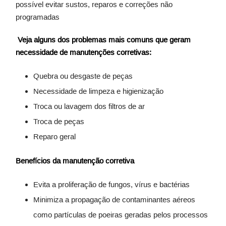
possível evitar sustos, reparos e correções não
programadas
Veja alguns dos problemas mais comuns que geram
necessidade de manutenções corretivas:
Quebra ou desgaste de peças
Necessidade de limpeza e higienização
Troca ou lavagem dos filtros de ar
Troca de peças
Reparo geral
Benefícios da manutenção corretiva
Evita a proliferação de fungos, vírus e bactérias
Minimiza a propagação de contaminantes aéreos
como partículas de poeiras geradas pelos processos