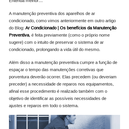
Entenda melhor…
A manutenção preventiva dos aparelhos de ar
condicionado, como vimos anteriormente em outro artigo
do Blog:
Ar Condicionado | Os benefícios da Manutenção
Preventiva
, é feita previamente (como o próprio nome
sugere) com o intuito de preservar o sistema de ar
condicionado, prolongando a vida útil do mesmo.
Além disso a manutenção preventiva cumpre a função de
espaçar o tempo das manutenções corretivas que
porventura deverão ocorrer. Elas precedem (ou deveriam
preceder) a necessidade de reparos nos equipamentos,
afinal esse procedimento é realizado também com o
objetivo de identificar as possíveis necessidades de
ajustes e reparos em todo o sistema.