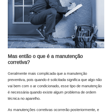
Mas então o que é a manutenção
corretiva?
Geralmente mais complicada que a manutenção
preventiva, pois quando é solicitada significa que algo não
vai bem com o ar condicionado, esse tipo de manutenção
é necessária quando existe algum problema de ordem
técnica no aparelho.
As manutenções corretivas ocorrerão posteriormente, e