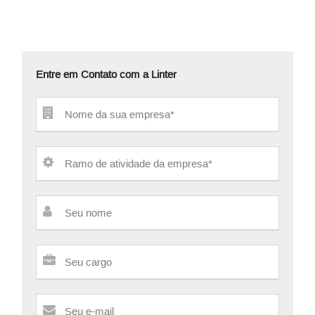
Entre em Contato com a Linter