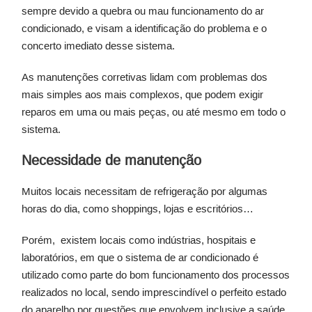
sempre devido a quebra ou mau funcionamento do ar
condicionado, e visam a identificação do problema e o
concerto imediato desse sistema.
As manutenções corretivas lidam com problemas dos
mais simples aos mais complexos, que podem exigir
reparos em uma ou mais peças, ou até mesmo em todo o
sistema.
Necessidade de manutenção
Muitos locais necessitam de refrigeração por algumas
horas do dia, como shoppings, lojas e escritórios…
Porém, existem locais como indústrias, hospitais e
laboratórios, em que o sistema de ar condicionado é
utilizado como parte do bom funcionamento dos processos
realizados no local, sendo imprescindível o perfeito estado
do aparelho por questões que envolvem inclusive a saúde