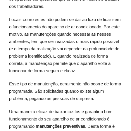
dos trabalhadores.
Locais como estes não podem se dar ao luxo de ficar sem
o funcionamento do aparelho de ar condicionado. Por este
motivo, as manutenções quando necessárias nesses
ambientes, tem que ser realizadas o mais rápido possível
(e o tempo da realização vai depender da profundidade do
problema identificado). E quando realizada de forma
correta, a manutenção permite que o aparelho volte a
funcionar de forma segura e eficaz.
Esse tipo de manutenção, geralmente não ocorre de forma
programada. São solicitadas quando existe algum
problema, pegando as pessoas de surpresa.
Uma maneira eficaz de baixar custos e garantir o bom
funcionamento do seu aparelho de ar condicionado é
programando
manutenções preventivas.
Desta forma é