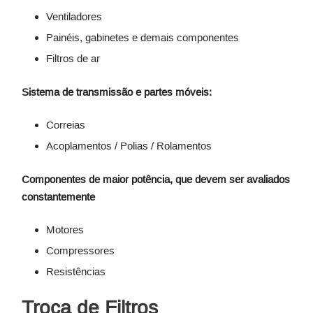
Ventiladores
Painéis, gabinetes e demais componentes
Filtros de ar
Sistema de transmissão e partes móveis:
Correias
Acoplamentos / Polias / Rolamentos
Componentes de maior potência, que devem ser avaliados
constantemente
Motores
Compressores
Resistências
Troca de Filtros