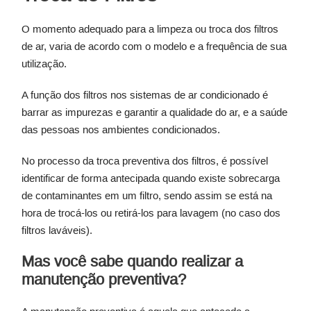
O momento adequado para a limpeza ou troca dos filtros
de ar, varia de acordo com o modelo e a frequência de sua
utilização.
A função dos filtros nos sistemas de ar condicionado é
barrar as impurezas e garantir a qualidade do ar, e a saúde
das pessoas nos ambientes condicionados.
No processo da troca preventiva dos filtros, é possível
identificar de forma antecipada quando existe sobrecarga
de contaminantes em um filtro, sendo assim se está na
hora de trocá-los ou retirá-los para lavagem (no caso dos
filtros laváveis).
Mas você sabe quando realizar a
manutenção preventiva?