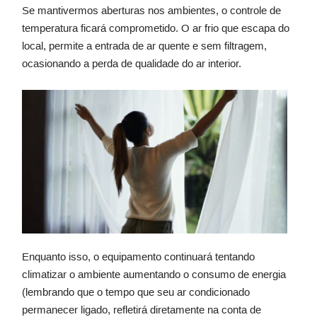
Se mantivermos aberturas nos ambientes, o controle de
temperatura ficará comprometido. O ar frio que escapa do
local, permite a entrada de ar quente e sem filtragem,
ocasionando a perda de qualidade do ar interior.
Enquanto isso, o equipamento continuará tentando
climatizar o ambiente aumentando o consumo de energia
(lembrando que o tempo que seu ar condicionado
permanecer ligado, refletirá diretamente na conta de