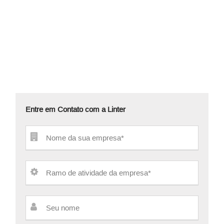
Entre em Contato com a Linter