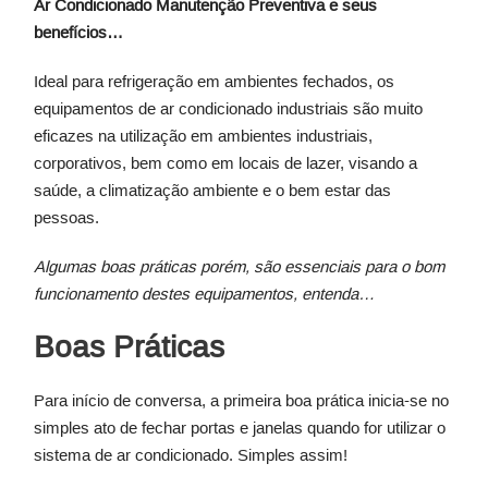
Ar Condicionado Manutenção Preventiva e seus
benefícios…
Ideal para refrigeração em ambientes fechados, os
equipamentos de ar condicionado industriais são muito
eficazes na utilização em ambientes industriais,
corporativos, bem como em locais de lazer, visando a
saúde, a climatização ambiente e o bem estar das
pessoas.
Algumas boas práticas porém, são essenciais para o bom
funcionamento destes equipamentos, entenda…
Boas Práticas
Para início de conversa, a primeira boa prática inicia-se no
simples ato de fechar portas e janelas quando for utilizar o
sistema de ar condicionado. Simples assim!