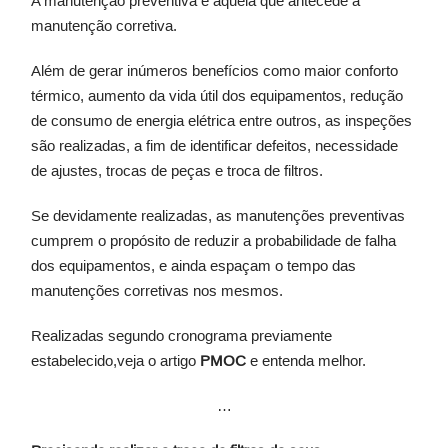
A manutenção preventiva é aquela que antecede a
manutenção corretiva.
Além de gerar inúmeros benefícios como maior conforto
térmico, aumento da vida útil dos equipamentos, redução
de consumo de energia elétrica entre outros, as inspeções
são realizadas, a fim de identificar defeitos, necessidade
de ajustes, trocas de peças e troca de filtros.
Se devidamente realizadas, as manutenções preventivas
cumprem o propósito de reduzir a probabilidade de falha
dos equipamentos, e ainda espaçam o tempo das
manutenções corretivas nos mesmos.
Realizadas segundo cronograma previamente
estabelecido,veja o artigo
PMOC
e entenda melhor.
…