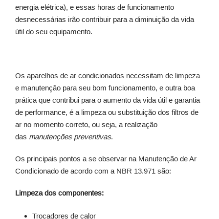
energia elétrica), e essas horas de funcionamento
desnecessárias irão contribuir para a diminuição da vida
útil do seu equipamento.
Os aparelhos de ar condicionados necessitam de limpeza
e manutenção para seu bom funcionamento, e outra boa
prática que contribui para o aumento da vida útil e garantia
de performance, é a limpeza ou substituição dos filtros de
ar no momento correto, ou seja, a realização
das
manutenções preventivas
.
Os principais pontos a se observar na Manutenção de Ar
Condicionado de acordo com a NBR 13.971 são:
Limpeza dos componentes:
Trocadores de calor