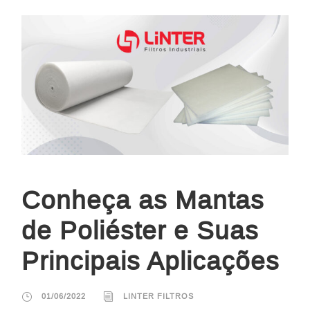
Conheça as Mantas
de Poliéster e Suas
Principais Aplicações
01/06/2022
LINTER FILTROS