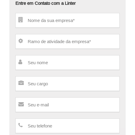
Entre em Contato com a Linter