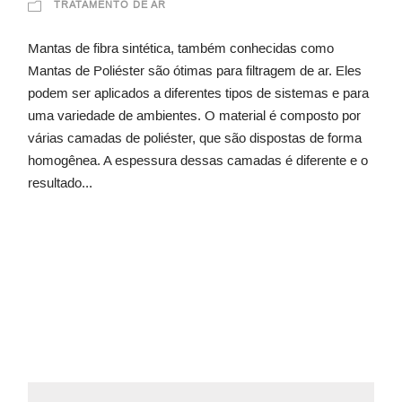
TRATAMENTO DE AR
Mantas de fibra sintética, também conhecidas como
Mantas de Poliéster são ótimas para filtragem de ar. Eles
podem ser aplicados a diferentes tipos de sistemas e para
uma variedade de ambientes. O material é composto por
várias camadas de poliéster, que são dispostas de forma
homogênea. A espessura dessas camadas é diferente e o
resultado...