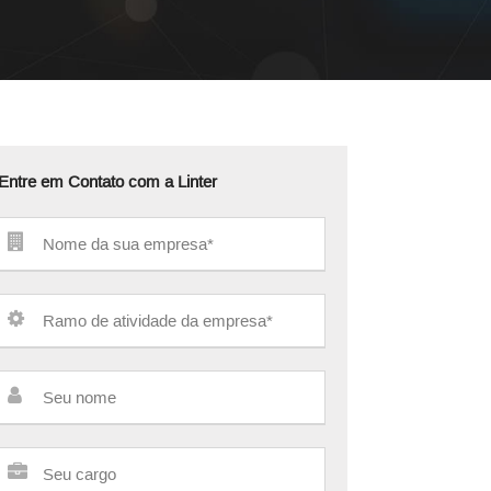
Entre em Contato com a Linter