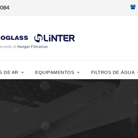
8084
S DE AR
EQUIPAMENTOS
FILTROS DE ÁGUA