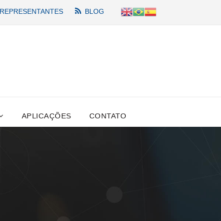
REPRESENTANTES
BLOG
APLICAÇÕES
CONTATO