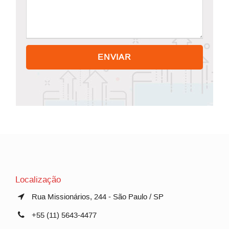
Localização
Rua Missionários, 244 - São Paulo / SP
+55 (11) 5643-4477