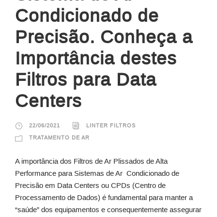
Condicionado de
Precisão. Conheça a
Importância destes
Filtros para Data
Centers
22/06/2021
LINTER FILTROS
TRATAMENTO DE AR
A importância dos Filtros de Ar Plissados de Alta
Performance para Sistemas de Ar Condicionado de
Precisão em Data Centers ou CPDs (Centro de
Processamento de Dados) é fundamental para manter a
“saúde” dos equipamentos e consequentemente assegurar