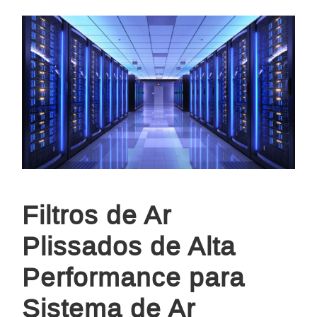
Filtros de Ar
Plissados de Alta
Performance para
Sistema de Ar