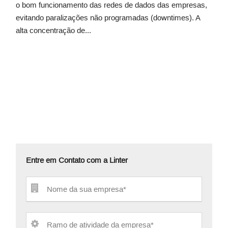
o bom funcionamento das redes de dados das empresas,
evitando paralizações não programadas (downtimes). A
alta concentração de...
Entre em Contato com a Linter