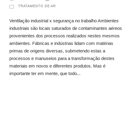
TRATAMENTO DE AR
Ventilação industrial x segurança no trabalho Ambientes
industriais são locais saturados de contaminantes aéreos
provenientes dos processos realizados nestes mesmos
ambientes. Fábricas e indústrias lidam com matérias
primas de origens diversas, submetendo estas a
processos e manuseios para a transformação destes
materiais em novos e diferentes produtos. Mas é
importante ter em mente, que todo...