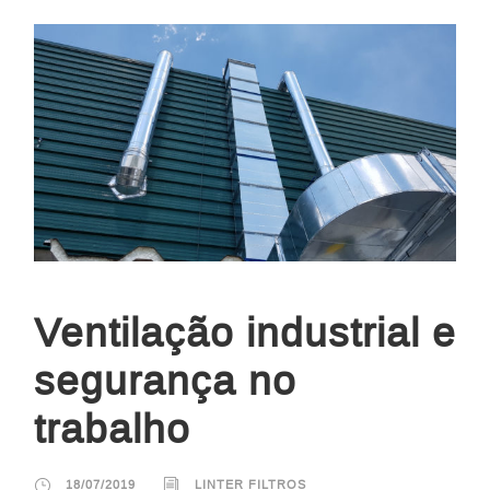
Ventilação industrial e
segurança no
trabalho
18/07/2019
LINTER FILTROS