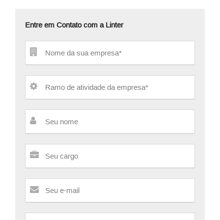
Entre em Contato com a Linter