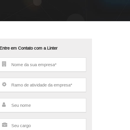
Entre em Contato com a Linter