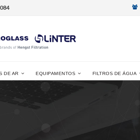
8084
S DE AR
EQUIPAMENTOS
FILTROS DE ÁGUA