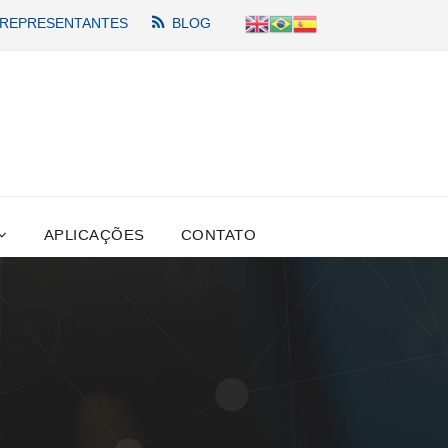
REPRESENTANTES
BLOG
APLICAÇÕES
CONTATO