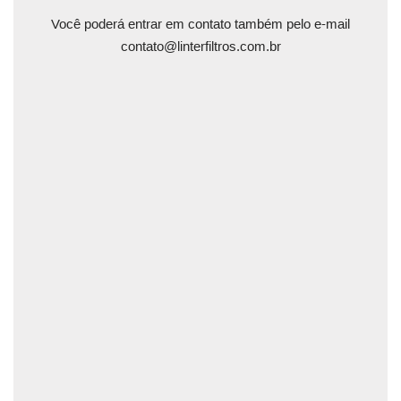
Você poderá entrar em contato também pelo e-mail
contato@linterfiltros.com.br