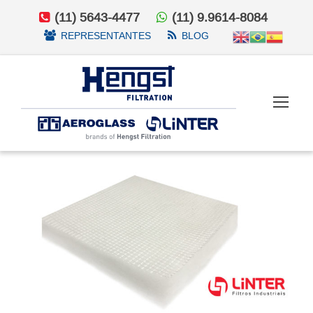
(11) 5643-4477
(11) 9.9614-8084
REPRESENTANTES
BLOG