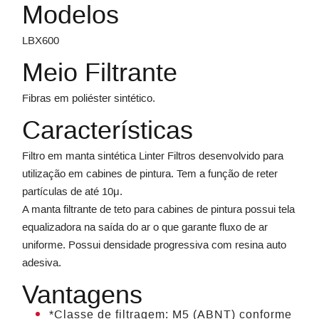
Modelos
LBX600
Meio Filtrante
Fibras em poliéster sintético.
Características
Filtro em manta sintética Linter Filtros desenvolvido para
utilização em cabines de pintura. Tem a função de reter
partículas de até 10μ.
A manta filtrante de teto para cabines de pintura possui tela
equalizadora na saída do ar o que garante fluxo de ar
uniforme. Possui densidade progressiva com resina auto
adesiva.
Vantagens
*Classe de filtragem: M5 (ABNT) conforme