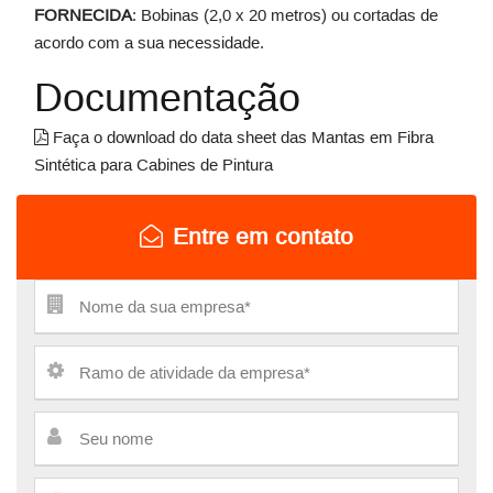
FORNECIDA
: Bobinas (2,0 x 20 metros) ou cortadas de
acordo com a sua necessidade.
Documentação
Faça o download do data sheet das Mantas em Fibra
Sintética para Cabines de Pintura
Entre em contato