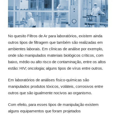
No quesito Filtros de Ar para laboratórios, existem ainda
outros tipos de filtragem que também são realizadas em
ambientes laborais. Em clínicas de análise por exemplo,
onde são manipulados materiais biológicos críticos, com
baixo, médio ou alto risco de contaminação, entre os altos
estão: HIV; oncologia; alguns tipos de vírus entre outros.
Em laboratórios de análises físico-químicas são
manipulados produtos tóxicos, voláteis, corrosivos entre
outros que são igualmente nocivos ao organismo.
Com efeito, para esses tipos de manipulação existem
alguns equipamentos que foram projetados