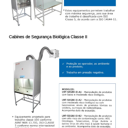
Cabines de Segurança Biológica Classe II