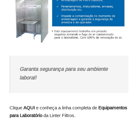
Garanta segurança para seu ambiente
laboral!
Clique
AQUI
e conheça a linha completa de
Equipamentos
para Laboratório
da Linter Filtros.