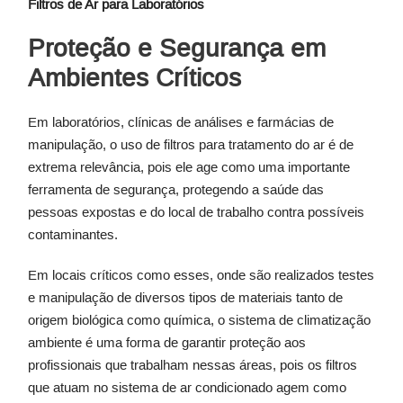
Filtros de Ar para Laboratórios
Proteção e Segurança em
Ambientes Críticos
Em laboratórios, clínicas de análises e farmácias de
manipulação, o uso de filtros para tratamento do ar é de
extrema relevância, pois ele age como uma importante
ferramenta de segurança, protegendo a saúde das
pessoas expostas e do local de trabalho contra possíveis
contaminantes.
Em locais críticos como esses, onde são realizados testes
e manipulação de diversos tipos de materiais tanto de
origem biológica como química, o sistema de climatização
ambiente é uma forma de garantir proteção aos
profissionais que trabalham nessas áreas, pois os filtros
que atuam no sistema de ar condicionado agem como