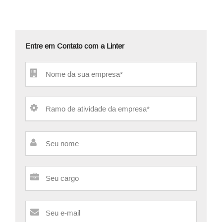
Entre em Contato com a Linter