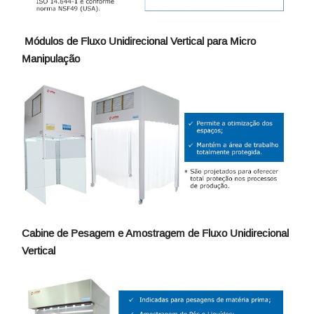
Módulos de Fluxo Unidirecional Vertical para Micro
Manipulação
Cabine de Pesagem e Amostragem de Fluxo Unidirecional
Vertical