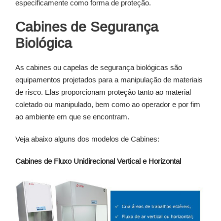
especificamente como forma de proteção.
Cabines de Segurança
Biológica
As cabines ou capelas de segurança biológicas são
equipamentos projetados para a manipulação de materiais
de risco. Elas proporcionam proteção tanto ao material
coletado ou manipulado, bem como ao operador e por fim
ao ambiente em que se encontram.
Veja abaixo alguns dos modelos de Cabines:
Cabines de Fluxo Unidirecional Vertical e Horizontal