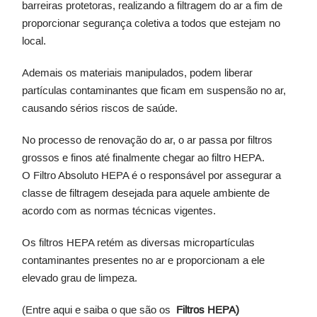
barreiras protetoras, realizando a filtragem do ar a fim de
proporcionar segurança coletiva a todos que estejam no
local.
Ademais os materiais manipulados, podem liberar
partículas contaminantes que ficam em suspensão no ar,
causando sérios riscos de saúde.
No processo de renovação do ar, o ar passa por filtros
grossos e finos até finalmente chegar ao filtro HEPA.
O
Filtro Absoluto HEPA
é o responsável por assegurar a
classe de filtragem desejada para aquele ambiente de
acordo com as normas técnicas vigentes.
Os filtros HEPA retém as diversas micropartículas
contaminantes presentes no ar e proporcionam a ele
elevado grau de limpeza.
(Entre aqui e saiba o que são os
Filtros HEPA
)