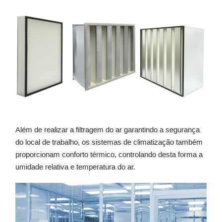
Além de realizar a filtragem do ar garantindo a segurança
do local de trabalho, os sistemas de climatização também
proporcionam conforto térmico, controlando desta forma a
umidade relativa e temperatura do ar.