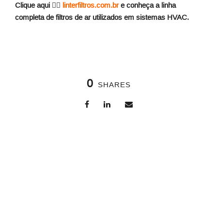
Clique aqui 👉🏻
linterfiltros.com.br
e conheça a linha
completa de filtros de ar utilizados em sistemas HVAC.
0
SHARES