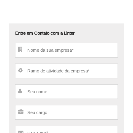
Entre em Contato com a Linter