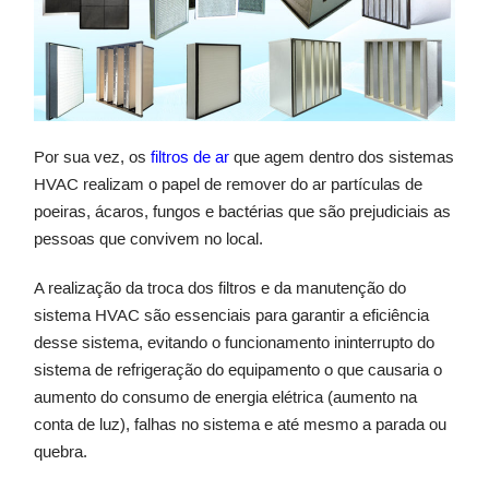
Por sua vez, os
filtros de ar
que agem dentro dos sistemas
HVAC realizam o papel de remover do ar partículas de
poeiras, ácaros, fungos e bactérias que são prejudiciais as
pessoas que convivem no local.
A realização da troca dos filtros e da manutenção do
sistema HVAC são essenciais para garantir a eficiência
desse sistema, evitando o funcionamento ininterrupto do
sistema de refrigeração do equipamento o que causaria o
aumento do consumo de energia elétrica (aumento na
conta de luz), falhas no sistema e até mesmo a parada ou
quebra.