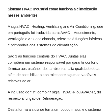
Sistema HVAC Industrial como funciona a climatização
nesses ambientes
A sigla HVAC: Heating, Ventilating and Air Conditioning, que
em português foi traduzida para: AVAC – Aquecimento,
Ventilação e Ar Condicionado, refere-se à funções básicas
e primordiais dos sistemas de climatização.
São 3 as funções centrais do HVAC. Juntas elas
compõem um sistema responsável por garantir conforto
térmico aos usuários dos ambientes, alta qualidade do ar,
além de possibilitar o controle sobre algumas variáveis
relativas ao ar.
A inclusão do “R”, como 4ª sigla: HVAC-R ou AVAC-R, diz
respeito à função de Refrigeração.
Desta forma a sigla se torna um pouco maior, e o sistema