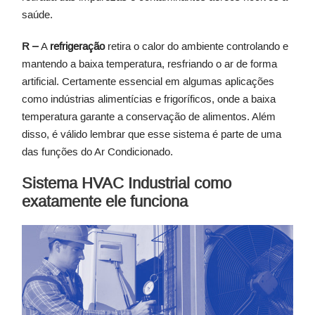
saúde.
R –
A
refrigeração
retira o calor do ambiente controlando e
mantendo a baixa temperatura, resfriando o ar de forma
artificial. Certamente essencial em algumas aplicações
como indústrias alimentícias e frigoríficos, onde a baixa
temperatura garante a conservação de alimentos. Além
disso, é válido lembrar que esse sistema é parte de uma
das funções do Ar Condicionado.
Sistema HVAC Industrial como
exatamente ele funciona