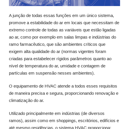
A junção de todas essas funções em um único sistema,
promove a estabilidade do ar em locais que necessitam de
extremo controle de todas as variáveis que estão ligadas
ao ar, como por exemplo em salas limpas e indústrias do
ramo farmacêutico, que são ambientes críticos que
exigem alta qualidade do ar (normas vigentes foram
criadas para estabelecer rígidos parâmetros quanto ao
nível de temperatura do ar, umidade e contagem de
partículas em suspensão nesses ambientes).
O equipamento de HVAC atende a todos esses requisitos
de maneira precisa e segura, proporcionando renovação e
climatização do ar.
Utilizado principalmente em indústrias (de diversos
ramos), assim como em shoppings, escritórios, edifícios e
até mesmo residências, o sistema HVAC proporciona: