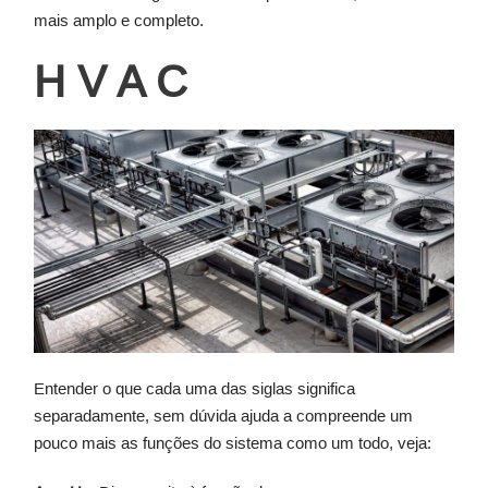
mais amplo e completo.
H V A C
Entender o que cada uma das siglas significa
separadamente, sem dúvida ajuda a compreende um
pouco mais as funções do sistema como um todo, veja: