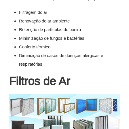
Filtragem do ar
Renovação do ar ambiente
Retenção de partículas de poeira
Minimização de fungos e bactérias
Conforto térmico
Diminuição de casos de doenças alérgicas e
respiratórias
Filtros de Ar