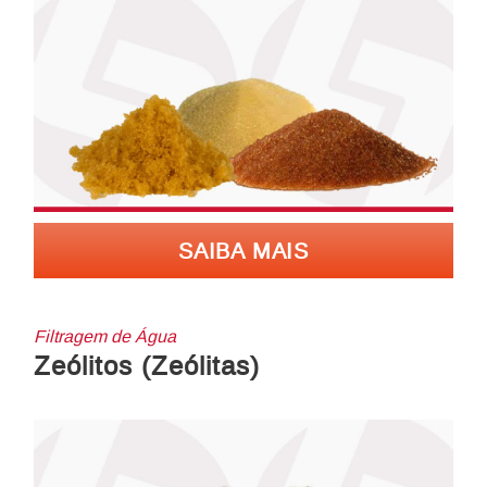
SAIBA MAIS
Filtragem de Água
Zeólitos (Zeólitas)