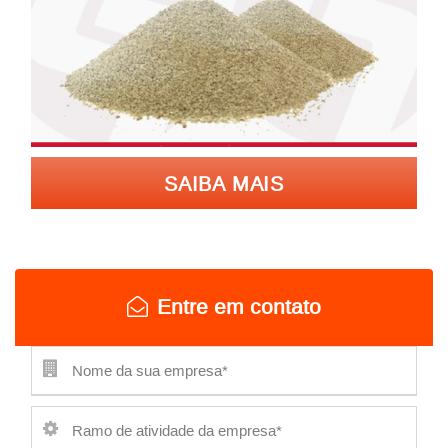
SAIBA MAIS
Entre em contato