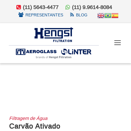
(11) 5643-4477
(11) 9.9614-8084
REPRESENTANTES
BLOG
Filtragem de Água
Carvão Ativado