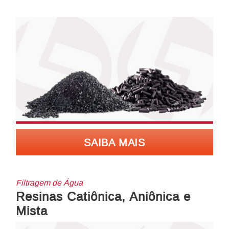
SAIBA MAIS
Filtragem de Água
Resinas Catiônica, Aniônica e
Mista