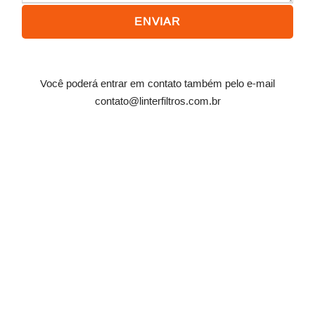
Você poderá entrar em contato também pelo e-mail
contato@linterfiltros.com.br