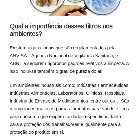
Qual a importância desses filtros nos
ambientes?
Existem alguns locais que são regulamentados pela
ANVISA – Agência Nacional de Vigilância Sanitária, e
ABNT a seguirem rigorosos padrões relativos à limpeza. A
isso inclui-se também o grau de pureza do ar.
Em ambientes industriais como: Indústrias Farmacêuticas,
Indústrias Alimentícias, Laboratórios, Clínicas, Hospitais,
Indústria de Envase de Medicamentos, entre outros… São
manipuladas matérias primas, produtos para saúde e itens
para consumo que exigem cuidados específicos, tanto
para a proteção dos trabalhadores e igualmente para a
proteção do produto em si.