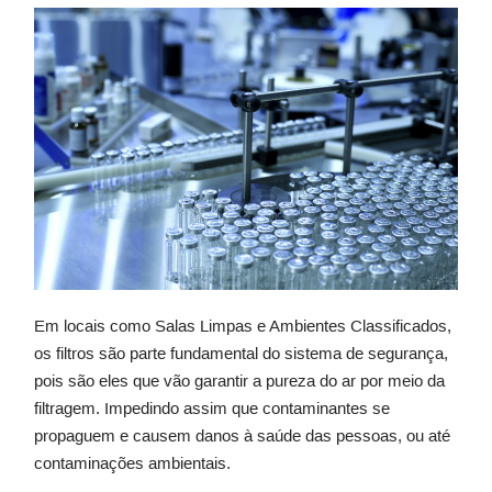
Em locais como Salas Limpas e Ambientes Classificados,
os filtros são parte fundamental do sistema de segurança,
pois são eles que vão garantir a pureza do ar por meio da
filtragem. Impedindo assim que contaminantes se
propaguem e causem danos à saúde das pessoas, ou até
contaminações ambientais.