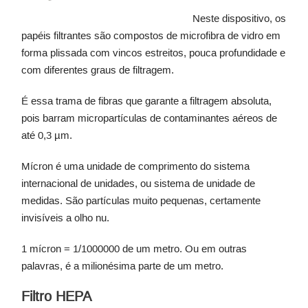
Neste dispositivo, os
papéis filtrantes são compostos de microfibra de vidro em
forma plissada com vincos estreitos, pouca profundidade e
com diferentes graus de filtragem.
É essa trama de fibras que garante a filtragem absoluta,
pois barram micropartículas de contaminantes aéreos de
até 0,3 µm.
Mícron é uma unidade de comprimento do sistema
internacional de unidades, ou sistema de unidade de
medidas. São partículas muito pequenas, certamente
invisíveis a olho nu.
1 mícron = 1/1000000 de um metro. Ou em outras
palavras, é a milionésima parte de um metro.
Filtro HEPA