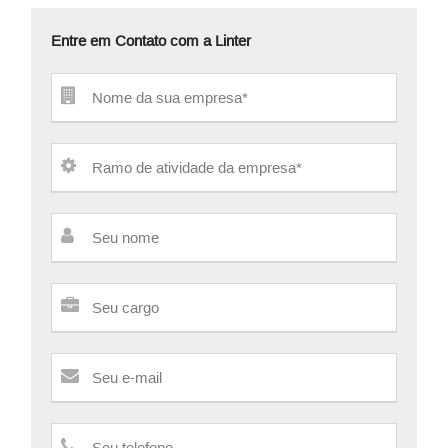
Entre em Contato com a Linter