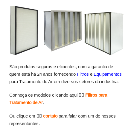
São produtos seguros e eficientes, com a garantia de
quem está há 24 anos fornecendo
Filtros
e
Equipamentos
para Tratamento do Ar em diversos setores da indústria.
Conheça os modelos clicando aqui 👉🏻
Filtros para
Tratamento de Ar
.
Ou clique em 👉🏻
contato
para falar com um de nossos
representantes.