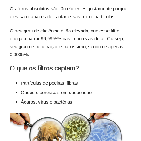
Os filtros absolutos são tão eficientes, justamente porque
eles são capazes de captar essas micro partículas.
O seu grau de eficiência é tão elevado, que esse filtro
chega a barrar 99,9995% das impurezas do ar. Ou seja,
seu grau de penetração é baixíssimo, sendo de apenas
0,0005%.
O que os filtros captam?
Partículas de poeiras, fibras
Gases e aerossóis em suspensão
Ácaros, vírus e bactérias