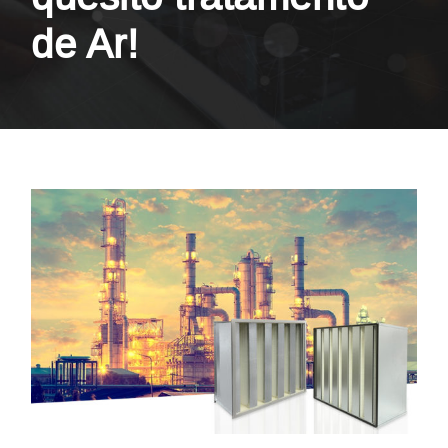
de Ar!