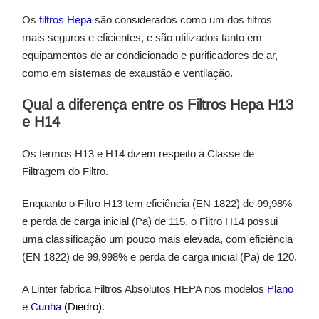
Os
filtros Hepa
são considerados como um dos filtros
mais seguros e eficientes, e são utilizados tanto em
equipamentos de ar condicionado e purificadores de ar,
como em sistemas de exaustão e ventilação.
Qual a diferença entre os Filtros Hepa H13
e H14
Os termos H13 e H14 dizem respeito à Classe de
Filtragem do Filtro.
Enquanto o Filtro H13 tem eficiência (EN 1822) de 99,98%
e perda de carga inicial (Pa) de 115, o Filtro H14 possui
uma classificação um pouco mais elevada, com eficiência
(EN 1822) de 99,998% e perda de carga inicial (Pa) de 120.
A Linter fabrica Filtros Absolutos HEPA nos modelos
Plano
e
Cunha
(Diedro)
.