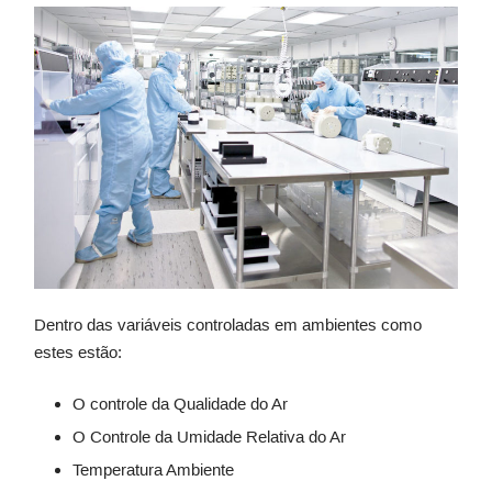
Dentro das variáveis controladas em ambientes como
estes estão:
O controle da Qualidade do Ar
O Controle da Umidade Relativa do Ar
Temperatura Ambiente