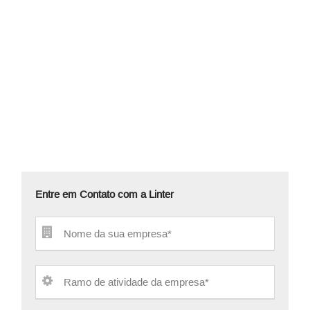
Entre em Contato com a Linter