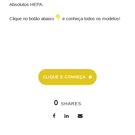
Absolutos HEPA.
Clique no botão abaixo
e conheça todos os modelos!
CLIQUE E CONHEÇA
0
SHARES