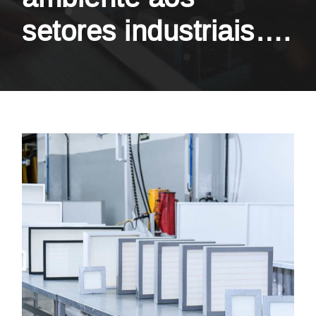
setores industriais….