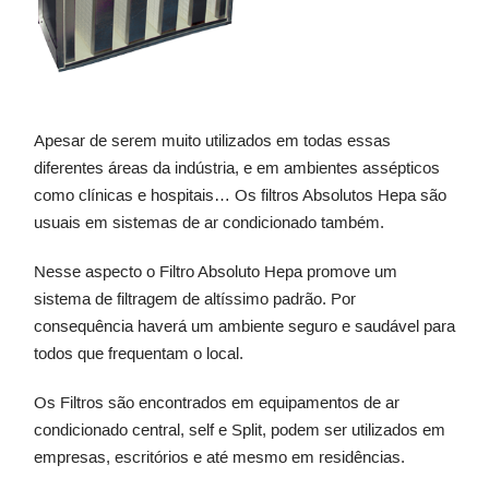
Apesar de serem muito utilizados em todas essas
diferentes áreas da indústria, e em ambientes assépticos
como clínicas e hospitais… Os filtros Absolutos Hepa são
usuais em sistemas de ar condicionado também.
Nesse aspecto o Filtro Absoluto Hepa promove um
sistema de filtragem de altíssimo padrão. Por
consequência haverá um ambiente seguro e saudável para
todos que frequentam o local.
Os Filtros são encontrados em equipamentos de ar
condicionado central, self e Split, podem ser utilizados em
empresas, escritórios e até mesmo em residências.