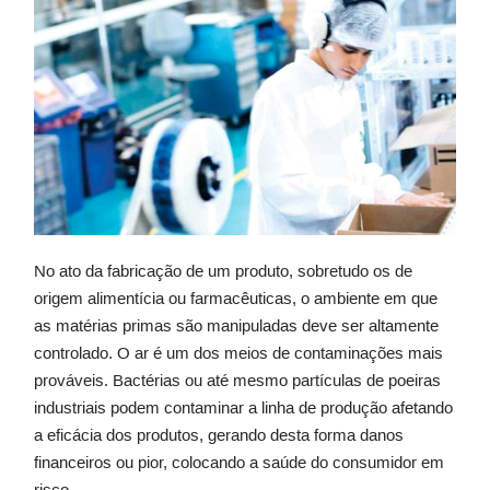
No ato da fabricação de um produto, sobretudo os de
origem alimentícia ou farmacêuticas, o ambiente em que
as matérias primas são manipuladas deve ser altamente
controlado. O ar é um dos meios de contaminações mais
prováveis. Bactérias ou até mesmo partículas de poeiras
industriais podem contaminar a linha de produção afetando
a eficácia dos produtos, gerando desta forma danos
financeiros ou pior, colocando a saúde do consumidor em
risco.