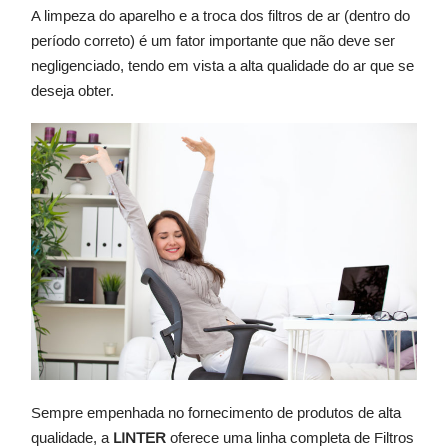
A limpeza do aparelho e a troca dos filtros de ar (dentro do
período correto) é um fator importante que não deve ser
negligenciado, tendo em vista a alta qualidade do ar que se
deseja obter.
Sempre empenhada no fornecimento de produtos de alta
qualidade, a
LINTER
oferece uma linha completa de Filtros