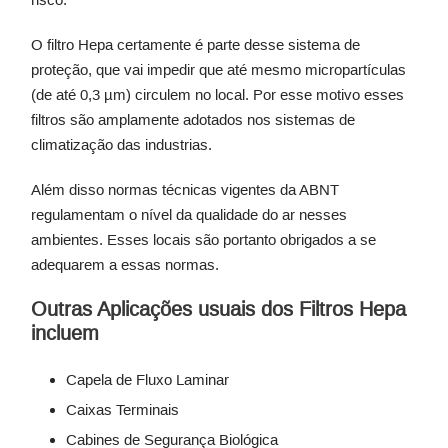
O filtro Hepa certamente é parte desse sistema de
proteção, que vai impedir que até mesmo micropartículas
(de até 0,3 µm) circulem no local. Por esse motivo esses
filtros são amplamente adotados nos sistemas de
climatização das industrias.
Além disso normas técnicas vigentes da ABNT
regulamentam o nível da qualidade do ar nesses
ambientes. Esses locais são portanto obrigados a se
adequarem a essas normas.
Outras Aplicações usuais dos Filtros Hepa
incluem
Capela de Fluxo Laminar
Caixas Terminais
Cabines de Segurança Biológica