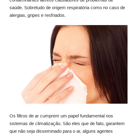
saúde. Sobretudo de origem respiratória como no caso de
alergias, gripes e resfriados.
Os filtros de ar cumprem um papel fundamental nos
sistemas de climatização. São eles que de fato, garantem
que não seja disseminado para o ar, alguns agentes