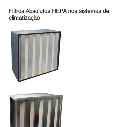
Filtros Absolutos HEPA nos sistemas de
climatização