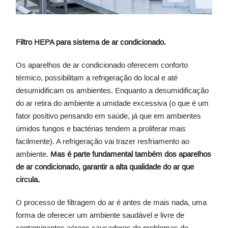
Filtro HEPA para sistema de ar condicionado.
Os aparelhos de ar condicionado oferecem conforto
térmico, possibilitam a refrigeração do local e até
desumidificam os ambientes. Enquanto a desumidificação
do ar retira do ambiente a umidade excessiva (o que é um
fator positivo pensando em saúde, já que em ambientes
úmidos fungos e bactérias tendem a proliferar mais
facilmente). A refrigeração vai trazer resfriamento ao
ambiente.
Mas é parte fundamental também dos aparelhos
de ar condicionado, garantir a alta qualidade do ar que
circula.
O processo de filtragem do ar é antes de mais nada, uma
forma de oferecer um ambiente saudável e livre de
contaminantes aéreos causadores de problemas de