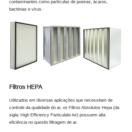
contaminantes como partículas de poeiras, ácaros,
bactérias e vírus.
Filtros HEPA
Utilizados em diversas aplicações que necessitam de
controle da qualidade do ar, os Filtros Absolutos Hepa (da
sigla: High Efficiency Particulate Air) possuem alta
eficiência no quesito filtragem de ar.