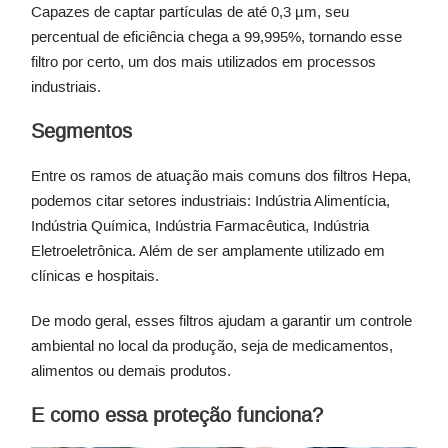
Capazes de captar partículas de até 0,3 µm, seu
percentual de eficiência chega a 99,995%, tornando esse
filtro por certo, um dos mais utilizados em processos
industriais.
Segmentos
Entre os ramos de atuação mais comuns dos filtros Hepa,
podemos citar setores industriais: Indústria Alimentícia,
Indústria Química, Indústria Farmacêutica, Indústria
Eletroeletrônica. Além de ser amplamente utilizado em
clínicas e hospitais.
De modo geral, esses filtros ajudam a garantir um controle
ambiental no local da produção, seja de medicamentos,
alimentos ou demais produtos.
E como essa proteção funciona?