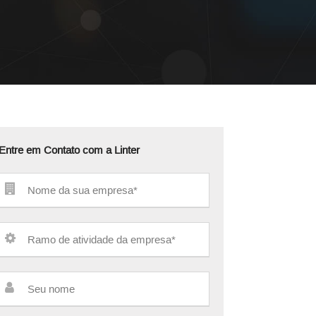
Entre em Contato com a Linter