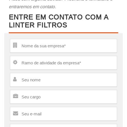
entraremos em contato.
ENTRE EM CONTATO COM A
Service starts only from
LINTER FILTROS