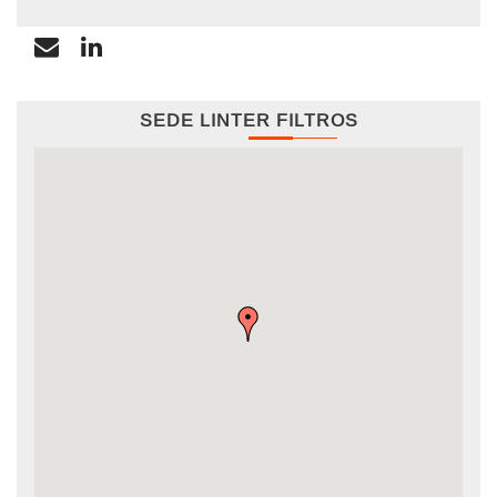
SEDE LINTER FILTROS