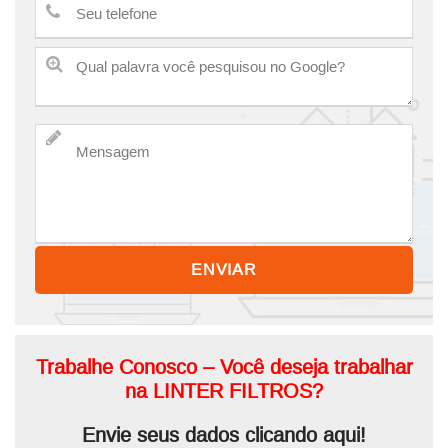
Trabalhe Conosco
– Você deseja trabalhar
na
LINTER FILTROS
?
Envie seus dados clicando aqui!