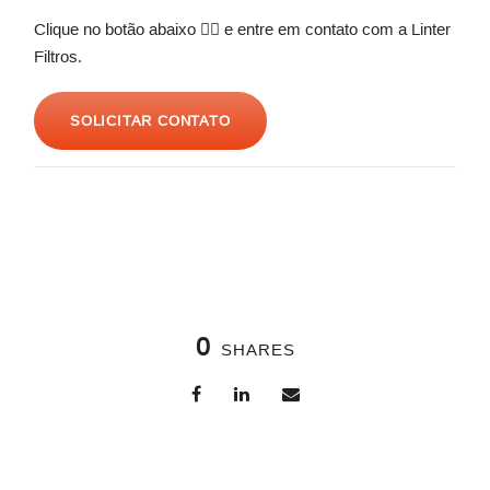
Clique no botão abaixo 👇🏼 e entre em contato com a Linter
Filtros.
SOLICITAR CONTATO
0
SHARES