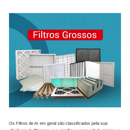
Os Filtros de Ar em geral são classificados pela sua