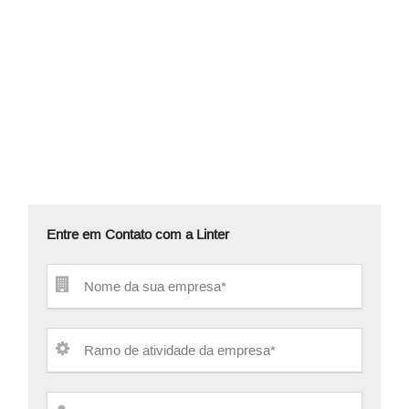
Entre em Contato com a Linter