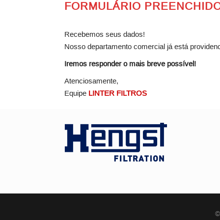
FORMULÁRIO PREENCHIDO
Recebemos seus dados!
Nosso departamento comercial já está providen
Iremos responder o mais breve possível!
Atenciosamente,
Equipe
LINTER FILTROS
©