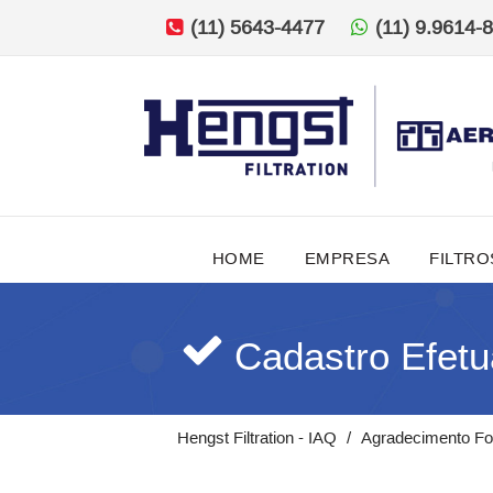
(11) 5643-4477
(11) 9.9614-
HOME
EMPRESA
FILTRO
Cadastro Efetu
Hengst Filtration - IAQ
Agradecimento Fo