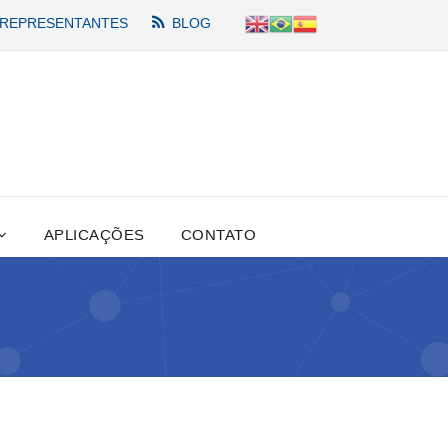
REPRESENTANTES
BLOG
APLICAÇÕES
CONTATO