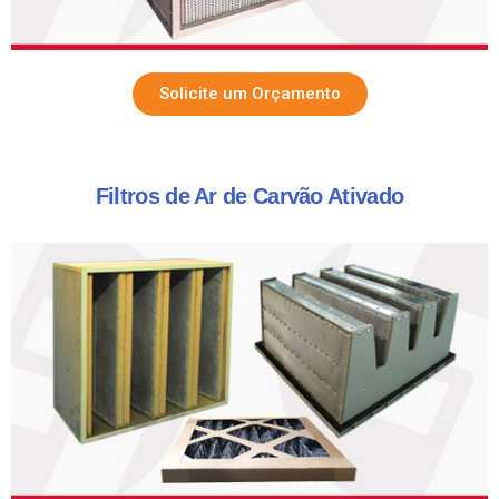
Solicite um Orçamento
Filtros de Ar de Carvão Ativado