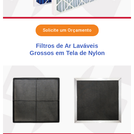
Solicite um Orçamento
Filtros de Ar Laváveis
Grossos em Tela de Nylon